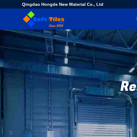
Qingdao Hongde New Material Co., Ltd
Re