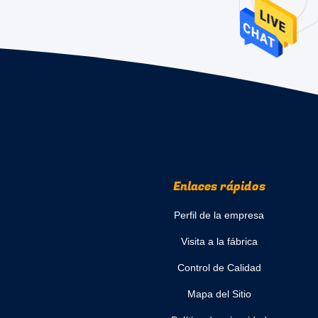
Enlaces rápidos
Perfil de la empresa
Visita a la fábrica
Control de Calidad
Mapa del Sitio