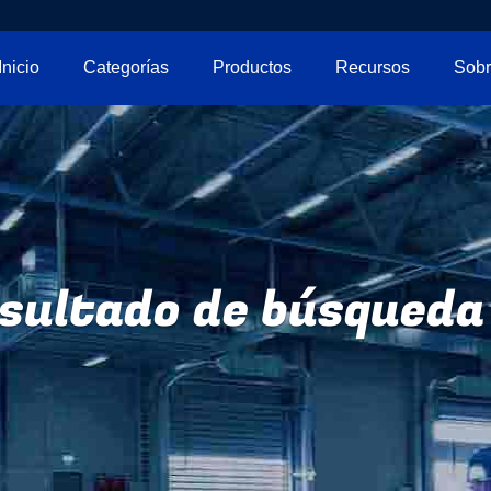
Inicio
Categorías
Productos
Recursos
sultado de búsqueda 