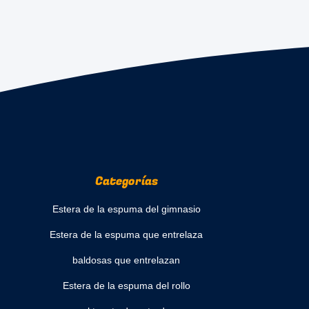
Categorías
Estera de la espuma del gimnasio
Estera de la espuma que entrelaza
baldosas que entrelazan
Estera de la espuma del rollo